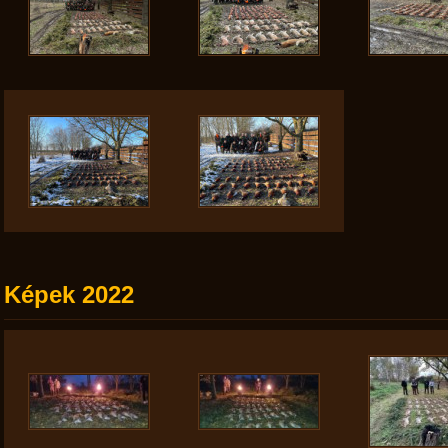
Képek 2022