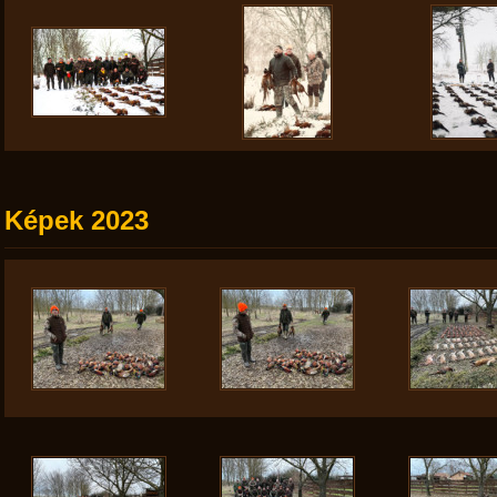
Képek 2023