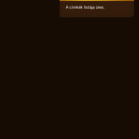
A címkék listája üres.