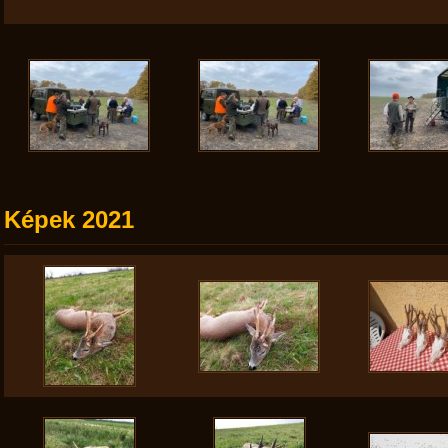
Képek 2021