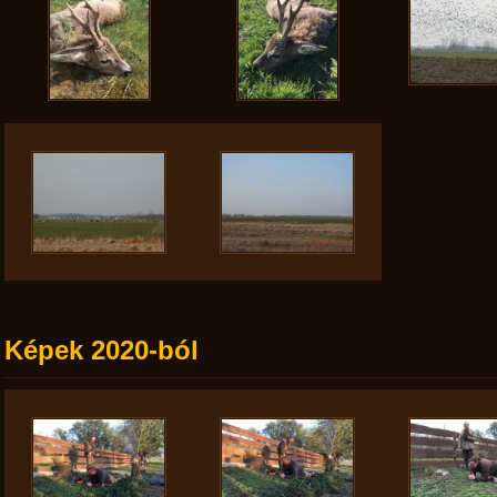
Képek 2020-ból