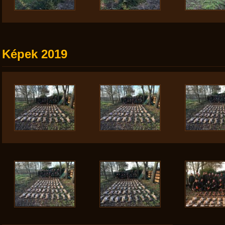
Képek 2019