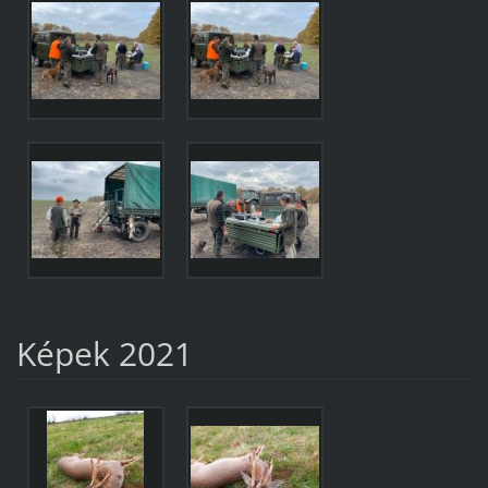
Képek 2021