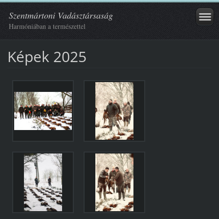
Szentmártoni Vadásztársaság
Harmóniában a természettel
Képek 2025