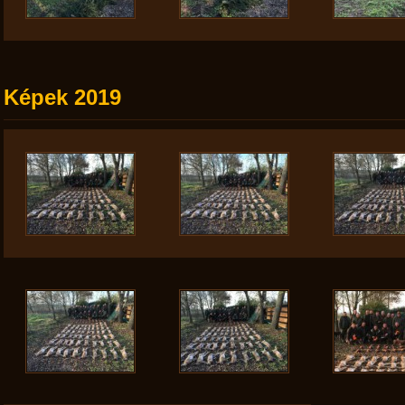
Képek 2019