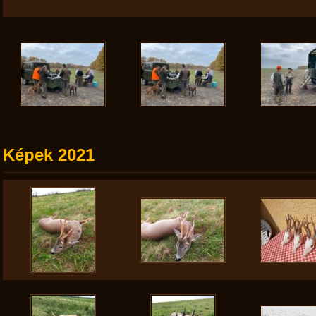
Képek 2021