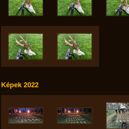
Képek 2022