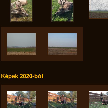
Képek 2020-ból