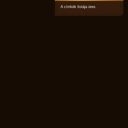
A címkék listája üres.