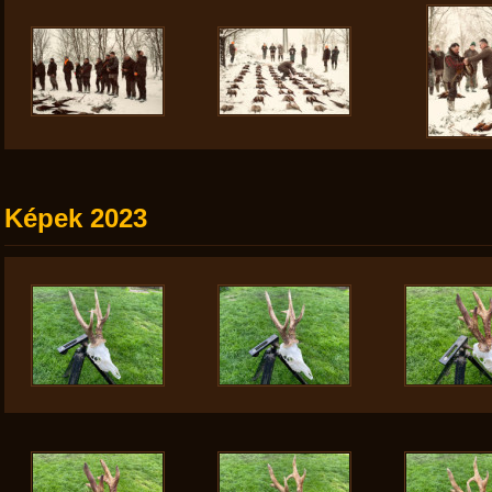
Képek 2023